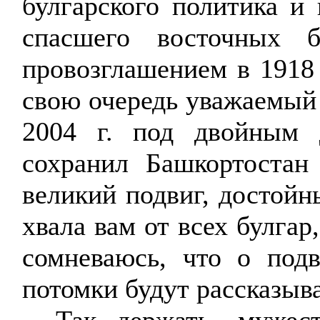
булгарского политика и
спасшего восточных 
провозглашением в 1918
свою очередь уважаемый
2004 г. под двойным 
сохранил Башкортостан
великий подвиг, достойн
хвала вам от всех булга
сомневаюсь, что о под
потомки будут рассказыв