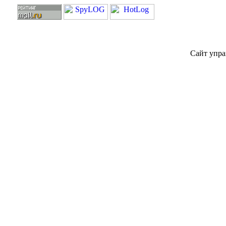
Сайт упра