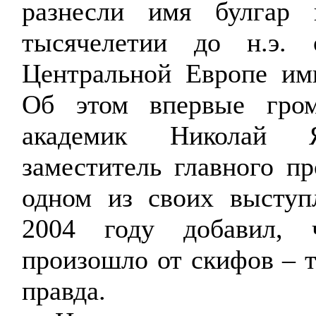
разнесли имя булга
тысячелетии
до
н.э. 
Центральной Европе им
Об этом впервые гром
академик Николай Я
заместитель главного п
одном из своих выступ
2004 году добавил, 
произошло от скифов – 
правда.